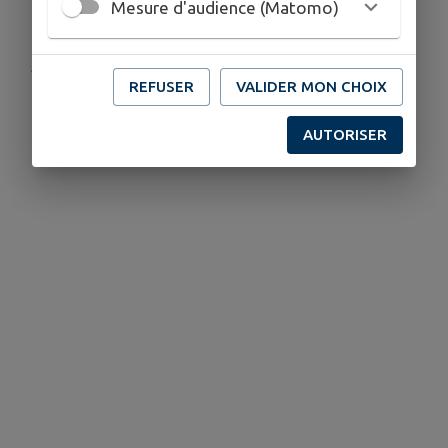
Mesure d'audience (Matomo)
Publié par Mairie de Steinbach
REFUSER
VALIDER MON CHOIX
AUTORISER