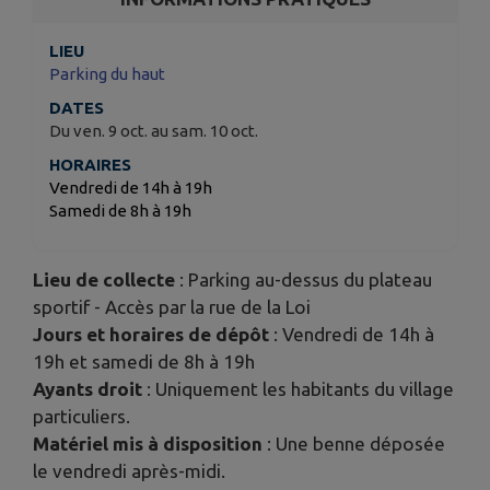
LIEU
Parking du haut
DATES
Du ven. 9 oct. au sam. 10 oct.
HORAIRES
Vendredi de 14h à 19h
Samedi de 8h à 19h
Lieu de collecte
: Parking au-dessus du plateau
sportif - Accès par la rue de la Loi
Jours et horaires de dépôt
: Vendredi de 14h à
19h et samedi de 8h à 19h
Ayants droit
: Uniquement les habitants du village
particuliers.
Matériel mis à disposition
: Une benne déposée
le vendredi après-midi.