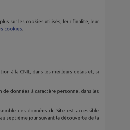
 sur les cookies utilisés, leur finalité, leur
es cookies
.
on à la CNIL, dans les meilleurs délais et, si
ion de données à caractère personnel dans les
semble des données du Site est accessible
'au septième jour suivant la découverte de la