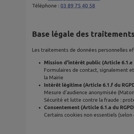
Téléphone :
03 89 75 40 58
Base légale des traitement
Les traitements de données personnelles effe
Mission d'intérêt public (Article 6.1.
Formulaires de contact, signalement et
la Mairie
Intérêt légitime (Article 6.1.f du RGP
Mesure d'audience anonymisée (Matomo)
Sécurité et lutte contre la fraude : pro
Consentement (Article 6.1.a du RGPD
Certains cookies non essentiels (selon 