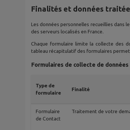
Finalités et données traité
Les données personnelles recueillies dans le
des serveurs localisés en France.
Chaque formulaire limite la collecte des 
tableau récapitulatif des formulaires perme
Formulaires de collecte de données
Type de
Finalité
formulaire
Formulaire
Traitement de votre dem
de Contact