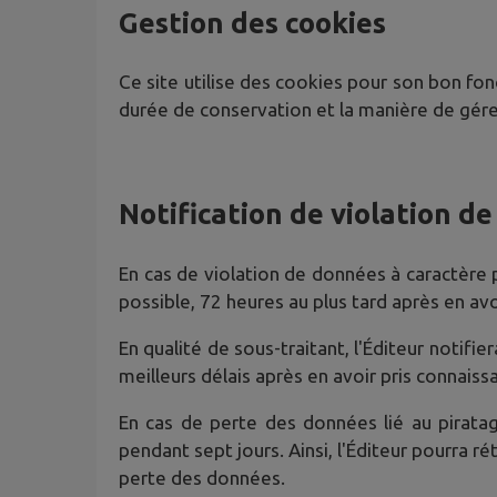
Gestion des cookies
Ce site utilise des cookies pour son bon fonc
durée de conservation et la manière de gére
Notification de violation d
En cas de violation de données à caractère pe
possible, 72 heures au plus tard après en avo
En qualité de sous-traitant, l'Éditeur notif
meilleurs délais après en avoir pris connaiss
En cas de perte des données lié au pirat
pendant sept jours. Ainsi, l'Éditeur pourra 
perte des données.