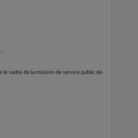
 :
le cadre de la mission de service public de