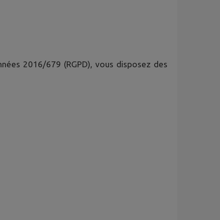
onnées 2016/679 (RGPD), vous disposez des