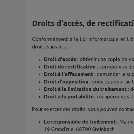
Droits d'accès, de rectifica
Conformément à la Loi Informatique et Li
droits suivants :
Droit d'accès
: obtenir une copie de v
Droit de rectification
: corriger vos 
Droit à l'effacement
: demander la su
Droit d'opposition
: vous opposer au 
Droit à la limitation du traitement
: d
Droit à la portabilité
: récupérer vos 
Pour exercer ces droits, vous pouvez contac
Le responsable de traitement
: Mairie
19 Grand'rue, 68700 Steinbach