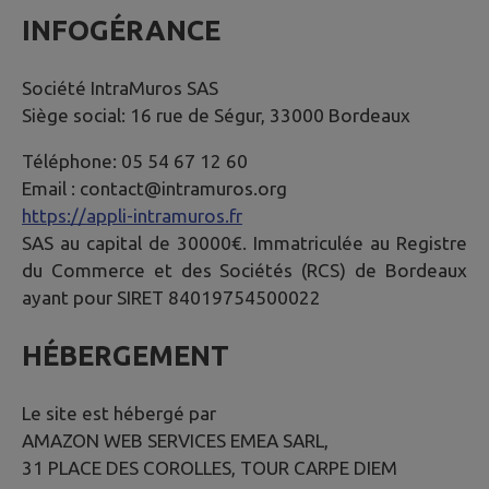
INFOGÉRANCE
Société IntraMuros SAS
Siège social: 16 rue de Ségur, 33000 Bordeaux
Téléphone: 05 54 67 12 60
Email : contact@intramuros.org
https://appli-intramuros.fr
SAS au capital de 30000€. Immatriculée au Registre
du Commerce et des Sociétés (RCS) de Bordeaux
ayant pour SIRET 84019754500022
HÉBERGEMENT
Le site est hébergé par
AMAZON WEB SERVICES EMEA SARL,
31 PLACE DES COROLLES, TOUR CARPE DIEM