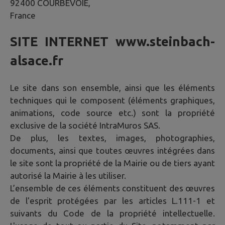
92400 COURBEVOIE,
France
SITE INTERNET
www.steinbach-
alsace.fr
Le site dans son ensemble, ainsi que les éléments
techniques qui le composent (éléments graphiques,
animations, code source etc.) sont la propriété
exclusive de la société IntraMuros SAS.
De plus, les textes, images, photographies,
documents, ainsi que toutes œuvres intégrées dans
le site sont la propriété de la Mairie ou de tiers ayant
autorisé la Mairie à les utiliser.
L’ensemble de ces éléments constituent des œuvres
de l'esprit protégées par les articles L.111-1 et
suivants du Code de la propriété intellectuelle.