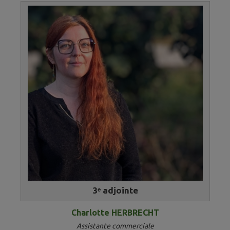
3ᵉ adjointe​​​​​
Charlotte HERBRECHT
Assistante commerciale