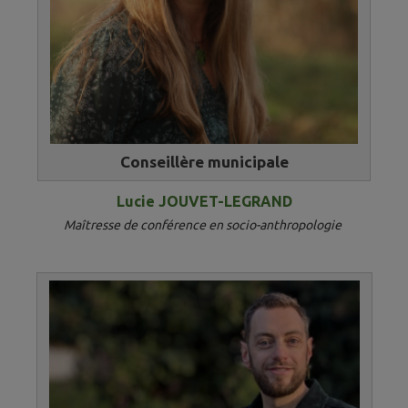
Conseillère municipale
Lucie JOUVET-LEGRAND
Maîtresse de conférence en socio-anthropologie