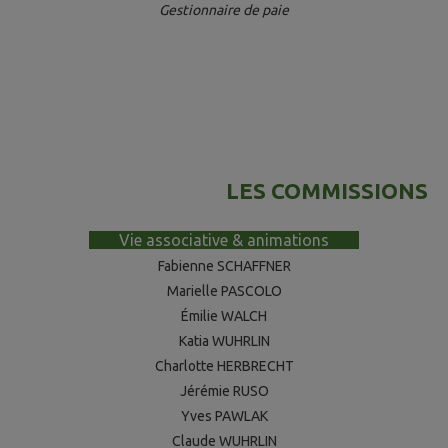
Gestionnaire de paie
LES COMMISSIONS
-----
Vie associative & animations
-----
Fabienne SCHAFFNER
Marielle PASCOLO
Émilie WALCH
Katia WUHRLIN
Charlotte HERBRECHT
Jérémie RUSO
Yves PAWLAK
Claude WUHRLIN