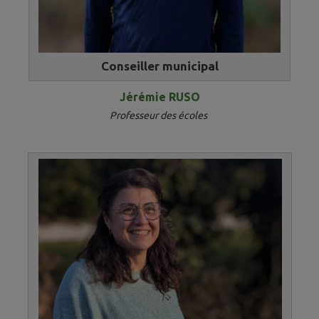
Conseiller municipal
Jérémie RUSO
Professeur des écoles