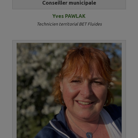
Conseiller municipale​​​​​
Yves PAWLAK
Technicien territorial BET Fluides