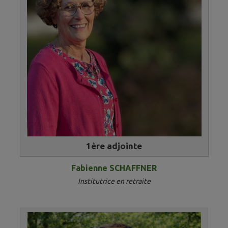
1ère adjointe​​​​​
Fabienne SCHAFFNER
Institutrice en retraite