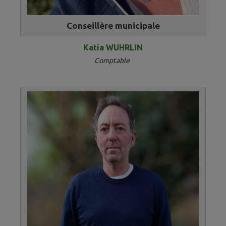
Conseillère municipale​​​​​​
Katia WUHRLIN
Comptable