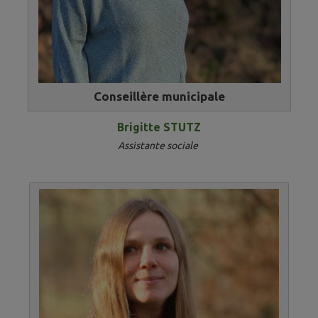
Conseillère municipale
Brigitte STUTZ
Assistante sociale