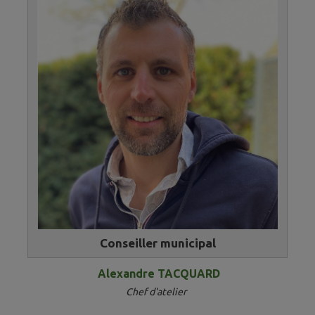
Conseiller municipal
Alexandre TACQUARD
Chef d'atelier