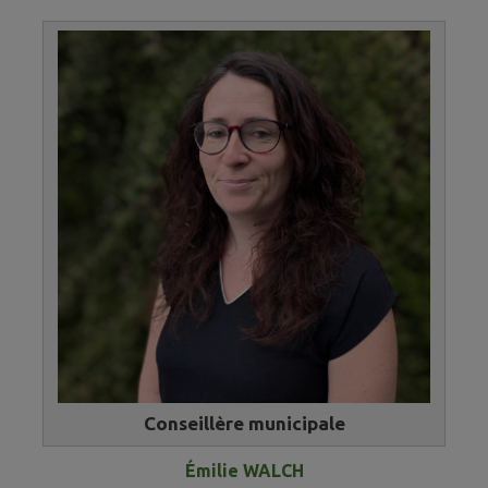
Conseillère municipale
Émilie WALCH