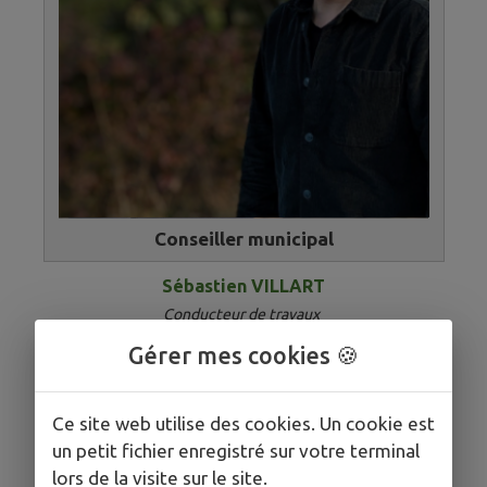
Conseiller municipal
Sébastien VILLART
Conducteur de travaux
Gérer mes cookies 🍪
Ce site web utilise des cookies. Un cookie est
un petit fichier enregistré sur votre terminal
lors de la visite sur le site.