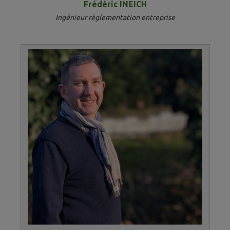
Frédéric INEICH
Ingénieur règlementation entreprise