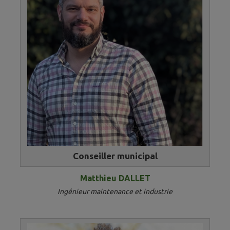
Conseiller municipal
Matthieu DALLET
Ingénieur maintenance et industrie