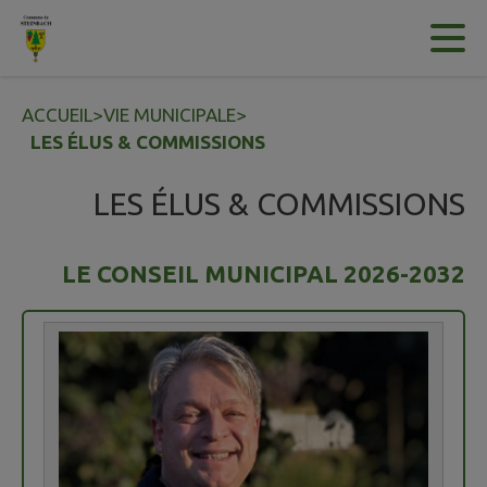
Contenu
Menu
Recherche
Pied de page
ACCUEIL
>
VIE MUNICIPALE
>
LES ÉLUS & COMMISSIONS
LES ÉLUS & COMMISSIONS
LE CONSEIL MUNICIPAL 2026-2032