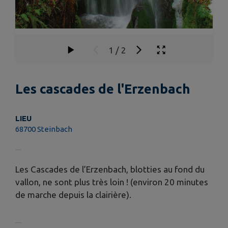
1
/
2
Les cascades de l'Erzenbach
LIEU
68700 Steinbach
Les Cascades de l’Erzenbach, blotties au fond du
vallon, ne sont plus très loin ! (environ 20 minutes
de marche depuis la clairière).