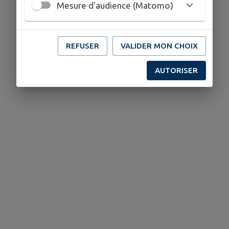
Mesure d'audience (Matomo)
REFUSER
VALIDER MON CHOIX
AUTORISER